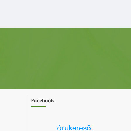
Facebook