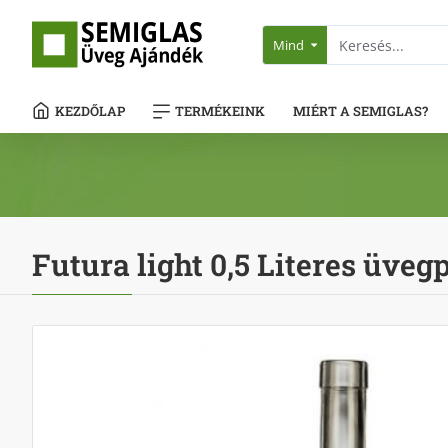
Mind
KEZDŐLAP
TERMÉKEINK
MIÉRT A SEMIGLAS?
Futura light 0,5 Literes üveg